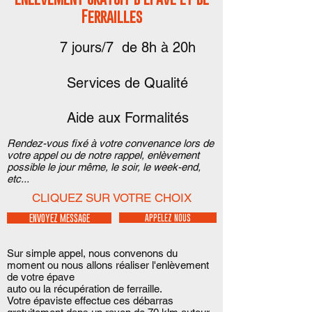
Ferrailles
7 jours/7 de 8h à 20h
Services de Qualité
Aide aux Formalités
Rendez-vous fixé à votre convenance lors de
votre appel ou de notre rappel, enlèvement
possible le jour même, le soir, le week-end,
etc...
CLIQUEZ SUR VOTRE CHOIX
ENVOYEZ MESSAGE
APPELEZ NOUS
Sur simple appel, nous convenons du
moment ou nous allons réaliser l'enlèvement
de votre épave
auto ou la récupération de ferraille.
Votre épaviste effectue ces débarras